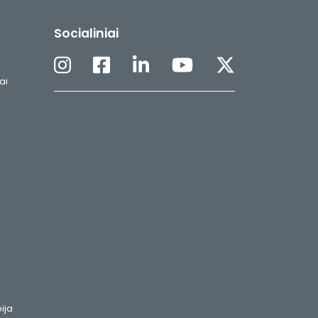
Socialiniai
ai
ija