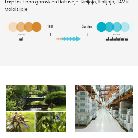
tarptautines gamyklas Lietuvoje, Kinijoje, Italijoje, JAV ir
Malaizijoje.