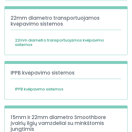
22mm diametro transportuojamos
kvėpavimo sistemos
22mm diametro transportuojamos kvėpavimo
sistemos
IPPB kvėpavimo sistemos
IPPB kvėpavimo sistemos
15mm ir 22mm diametro Smoothbore
įvairių ilgių vamzdeliai su minkštomis
jungtimis