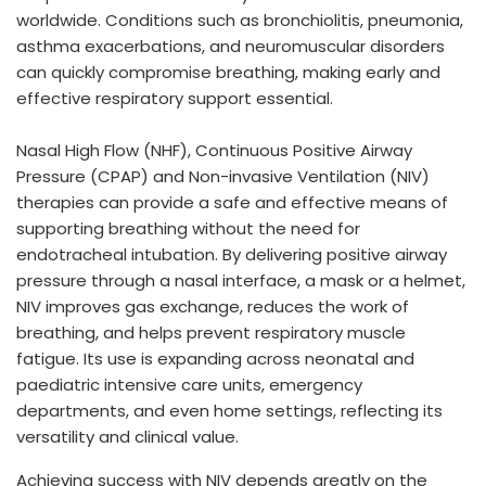
worldwide. Conditions such as bronchiolitis, pneumonia,
asthma exacerbations, and neuromuscular disorders
can quickly compromise breathing, making early and
effective respiratory support essential.
Nasal High Flow (NHF), Continuous Positive Airway
Pressure (CPAP) and Non-invasive Ventilation (NIV)
therapies can provide a safe and effective means of
supporting breathing without the need for
endotracheal intubation. By delivering positive airway
pressure through a nasal interface, a mask or a helmet,
NIV improves gas exchange, reduces the work of
breathing, and helps prevent respiratory muscle
fatigue. Its use is expanding across neonatal and
paediatric intensive care units, emergency
departments, and even home settings, reflecting its
versatility and clinical value.
Achieving success with NIV depends greatly on the