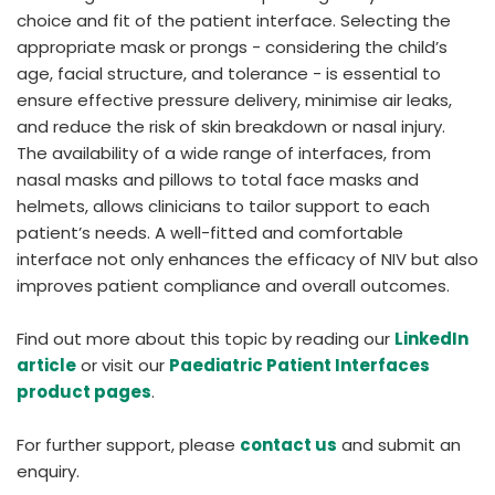
choice and fit of the patient interface. Selecting the
appropriate mask or prongs - considering the child’s
age, facial structure, and tolerance - is essential to
ensure effective pressure delivery, minimise air leaks,
and reduce the risk of skin breakdown or nasal injury.
The availability of a wide range of interfaces, from
nasal masks and pillows to total face masks and
helmets, allows clinicians to tailor support to each
patient’s needs. A well-fitted and comfortable
interface not only enhances the efficacy of NIV but also
improves patient compliance and overall outcomes.
Find out more about this topic by reading our
LinkedIn
article
or visit our
Paediatric Patient Interfaces
product pages
.
For further support, please
contact us
and submit an
enquiry.